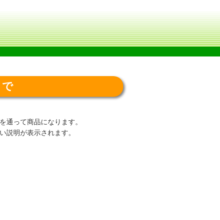
まで
を通って商品になります。
い説明が表示されます。