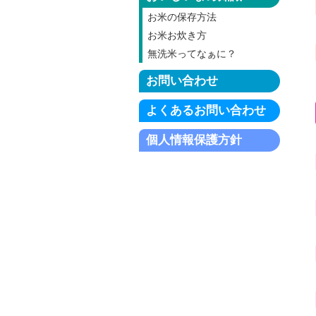
お米の保存方法
お米お炊き方
無洗米ってなぁに？
お問い合わせ
よくあるお問い合わせ
個人情報保護方針