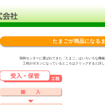
たまごが商品になる
鶏卵センターに運ばれてきた「たまご」はいろいろな機械
工程がボタンになっているところはクリックすると詳し